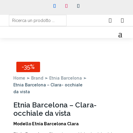


-35%
Home
➣
Brand
➣
Etnia Barcelona
➣
Etnia Barcelona – Clara- occhiale
da vista
Etnia Barcelona – Clara-
occhiale da vista
Modello Etnia Barcelona Clara