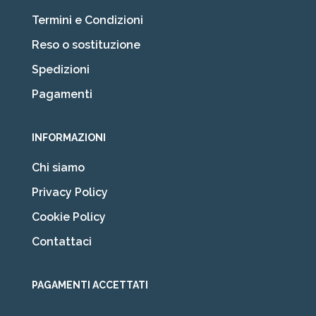
Termini e Condizioni
Reso o sostituzione
Spedizioni
Pagamenti
INFORMAZIONI
Chi siamo
Privacy Policy
Cookie Policy
Contattaci
PAGAMENTI ACCETTATI