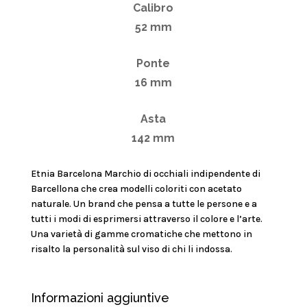
Calibro
52 mm
Ponte
16 mm
Asta
142 mm
Etnia Barcelona Marchio di occhiali indipendente di
Barcellona che crea modelli coloriti con acetato
naturale. Un brand che pensa a tutte le persone e a
tutti i modi di esprimersi attraverso il colore e l’arte.
Una varietà di gamme cromatiche che mettono in
risalto la personalità sul viso di chi li indossa.
Informazioni aggiuntive