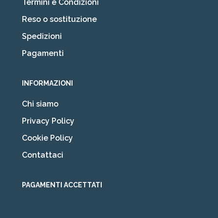
Termini e Condizioni
Reso o sostituzione
Spedizioni
Pagamenti
INFORMAZIONI
Chi siamo
Privacy Policy
Cookie Policy
Contattaci
PAGAMENTI ACCETTATI