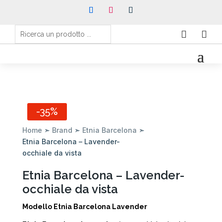


-35%
Home
➣
Brand
➣
Etnia Barcelona
➣
Etnia Barcelona – Lavender-
occhiale da vista
Etnia Barcelona – Lavender-
occhiale da vista
Modello Etnia Barcelona Lavender