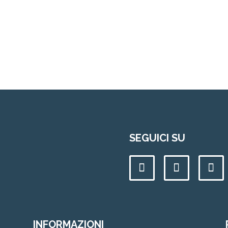
SEGUICI SU
INFORMAZIONI