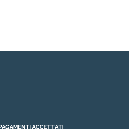
PAGAMENTI ACCETTATI