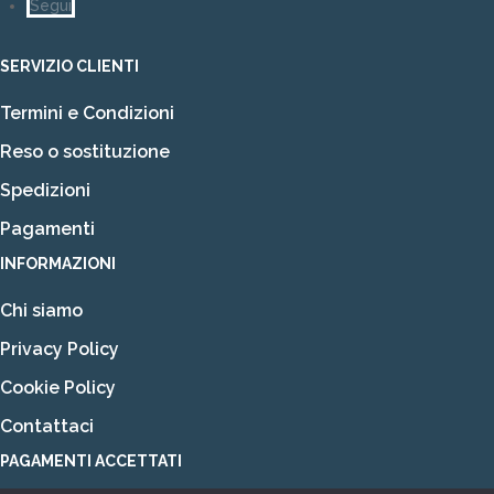
Segui
SERVIZIO CLIENTI
Termini e Condizioni
Reso o sostituzione
Spedizioni
Pagamenti
INFORMAZIONI
Chi siamo
Privacy Policy
Cookie Policy
Contattaci
PAGAMENTI ACCETTATI