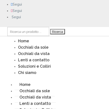
Segui
Segui
Segui
Cerca:
Home
Occhiali da sole
Occhiali da vista
Lenti a contatto
Soluzioni e Colliri
Chi siamo
Home
Occhiali da sole
Occhiali da vista
Lenti a contatto