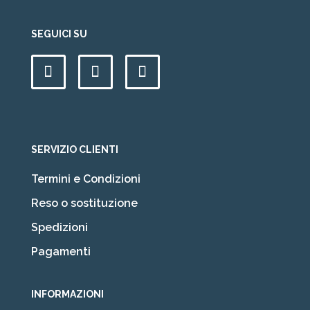
SEGUICI SU
SERVIZIO CLIENTI
Termini e Condizioni
Reso o sostituzione
Spedizioni
Pagamenti
INFORMAZIONI