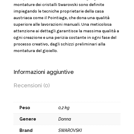
montature dei cristalli Swarovski sono definite
impiegando le tecniche proprietarie della casa
austriaca come il Pointiage, che dona una qualità
superiore alle lavorazioni manuali. Una meticolosa
attenzione ai dettagli garantisce la massima qualità a
ogni creazione e una perizia costante in ogni fase del
processo creativo, dagli schizzi preliminari alla
montatura del gioiello.
Informazioni aggiuntive
Recensioni (0)
Peso
0,2 kg
Genere
Donna
Brand
SWAROVSKI