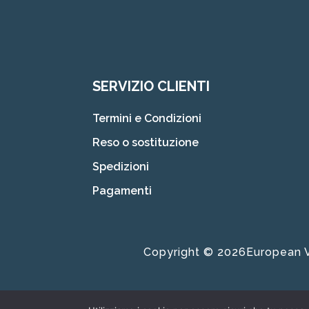
SERVIZIO CLIENTI
Termini e Condizioni
Reso o sostituzione
Spedizioni
Pagamenti
Copyright © 2026European Vis