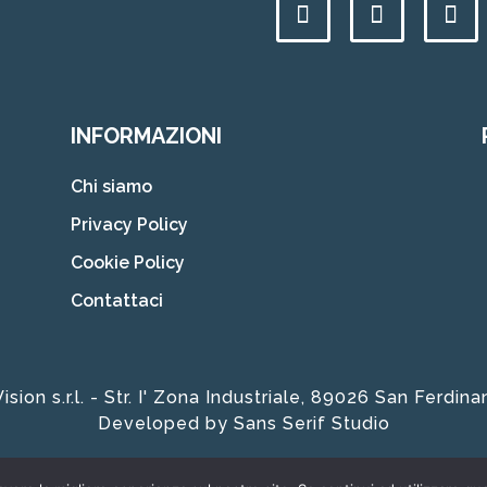
INFORMAZIONI
Chi siamo
Privacy Policy
Cookie Policy
Contattaci
ion s.r.l. - Str. I' Zona Industriale, 89026 San Ferdi
Developed by
Sans Serif Studio