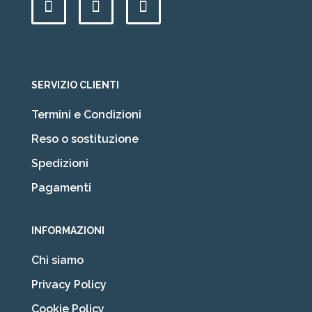
SERVIZIO CLIENTI
Termini e Condizioni
Reso o sostituzione
Spedizioni
Pagamenti
INFORMAZIONI
Chi siamo
Privacy Policy
Cookie Policy