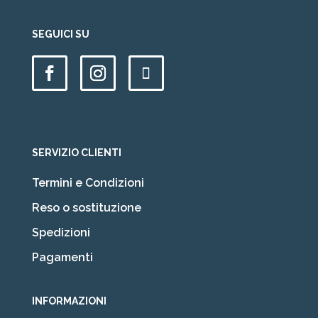
SEGUICI SU
SERVIZIO CLIENTI
Termini e Condizioni
Reso o sostituzione
Spedizioni
Pagamenti
INFORMAZIONI