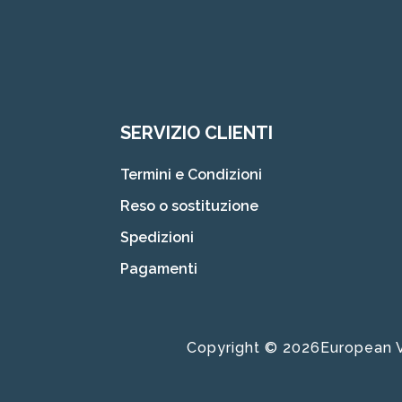
SERVIZIO CLIENTI
Termini e Condizioni
Reso o sostituzione
Spedizioni
Pagamenti
Copyright © 2026European Vis