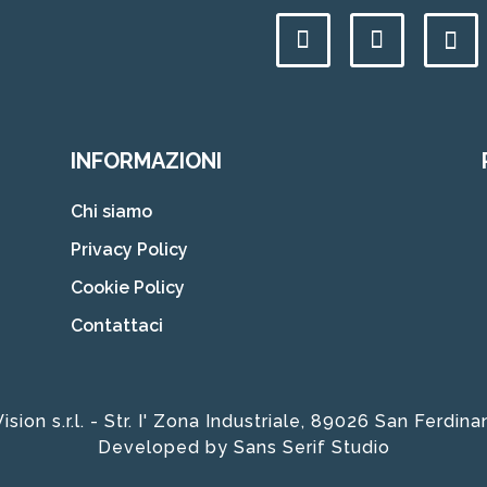
INFORMAZIONI
Chi siamo
Privacy Policy
Cookie Policy
Contattaci
ion s.r.l. - Str. I' Zona Industriale, 89026 San Ferdi
Developed by
Sans Serif Studio