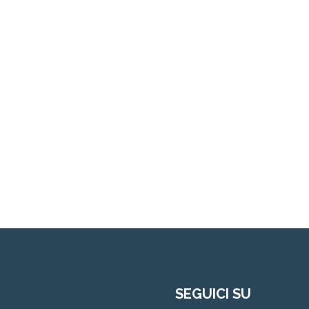
SEGUICI SU