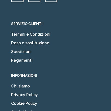
SERVIZIO CLIENTI
Termini e Condizioni
Reso o sostituzione
Spedizioni
Pagamenti
INFORMAZIONI
Chi siamo
Privacy Policy
Cookie Policy